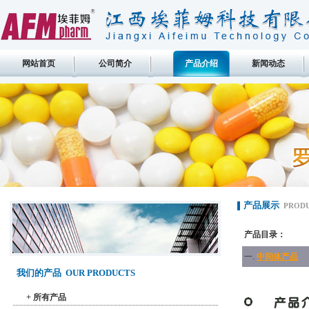
网站首页
公司简介
产品介绍
新闻动态
产品展示
PROD
产品目录：
一.
中间体产品
我们的产品 OUR PRODUCTS
+
所有产品