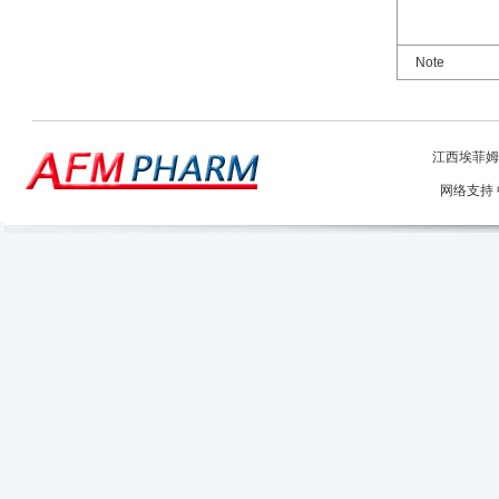
Note
江西埃菲姆
网络支持